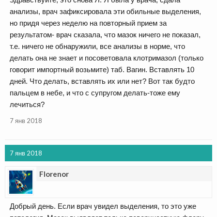
анализы, врач зафиксировала эти обильные выделения,
но придя через неделю на повторный прием за
результатом- врач сказала, что мазок ничего не показал,
т.е. ничего не обнаружили, все анализы в норме, что
делать она не знает и посоветовала клотримазол (только
говорит импортный возьмите) таб. Вагин. Вставлять 10
дней. Что делать, вставлять их или нет? Вот так будто
пальцем в небе, и что с супругом делать-тоже ему
лечиться?
7 янв 2018
7 янв 2018
Florenor
Добрый день. Если врач увидел выделения, то это уже