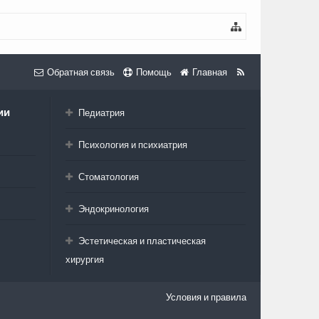
Обратная связь
Помощь
Главная
ии
Педиатрия
Психология и психиатрия
Стоматология
Эндокринология
Эстетическая и пластическая
хирургия
Условия и правила