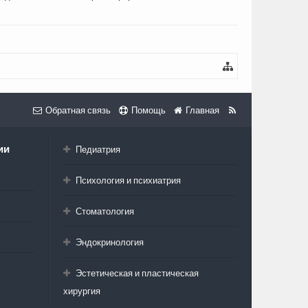
Обратная связь
Помощь
Главная
ии
Педиатрия
Психология и психиатрия
Стоматология
Эндокринология
Эстетическая и пластическая
хирургия