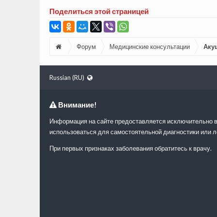
Поделиться этой страницей
Форум
Медицинские консультации
Аку
Russian (RU)
Внимание!
Информация на сайте предоставляется исключительно в
использоваться для самостоятельной диагностики или л
При первых признаках заболевания обратитесь к врачу.