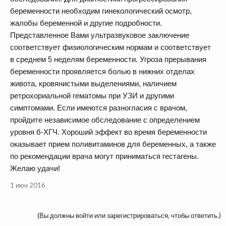
беременности необходим гинекологический осмотр,
жалобы беременной и другие подробности.
Представленное Вами ультразвуковое заключение
соответствует физиологическим нормам и соответствует
в среднем 5 неделям беременности. Угроза прерывания
беременности проявляется болью в нижних отделах
живота, кровянистыми выделениями, наличием
ретрохориальной гематомы при УЗИ и другими
симптомами. Если имеются разногласия с врачом,
пройдите независимое обследование с определением
уровня б-ХГЧ. Хороший эффект во время беременности
оказывает прием поливитаминов для беременных, а также
по рекомендации врача могут приниматься гестагены.
Желаю удачи!
1 июн 2016
(Вы должны войти или зарегистрироваться, чтобы ответить.)