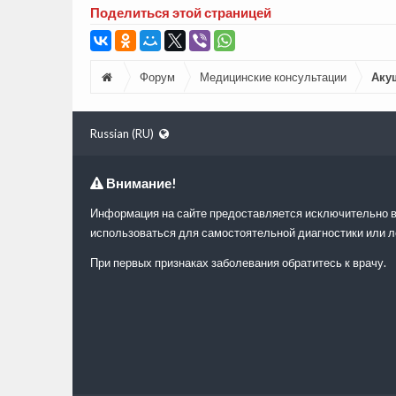
Поделиться этой страницей
Форум
Медицинские консультации
Аку
Russian (RU)
Внимание!
Информация на сайте предоставляется исключительно в
использоваться для самостоятельной диагностики или л
При первых признаках заболевания обратитесь к врачу.