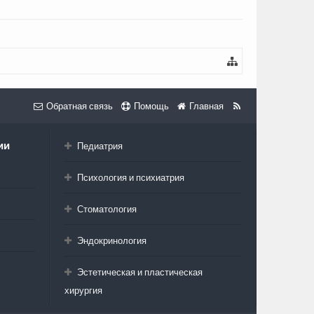
Обратная связь
Помощь
Главная
ии
Педиатрия
Психология и психиатрия
Стоматология
Эндокринология
Эстетическая и пластическая
хирургия