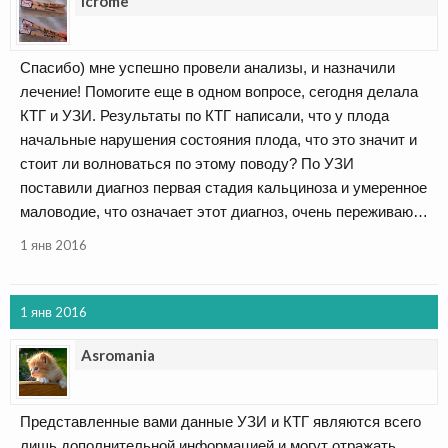
Icrome
Спасибо) мне успешно провели анализы, и назначили
лечение! Помогите еще в одном вопросе, сегодня делала
КТГ и УЗИ. Результаты по КТГ написали, что у плода
начальные нарушения состояния плода, что это значит и
стоит ли волноваться по этому поводу? По УЗИ
поставили диагноз первая стадия кальциноза и умеренное
маловодие, что означает этот диагноз, очень переживаю…
1 янв 2016
1 янв 2016
Asromania
Представленные вами данные УЗИ и КТГ являются всего
лишь дополнительной информацией и могут отражать