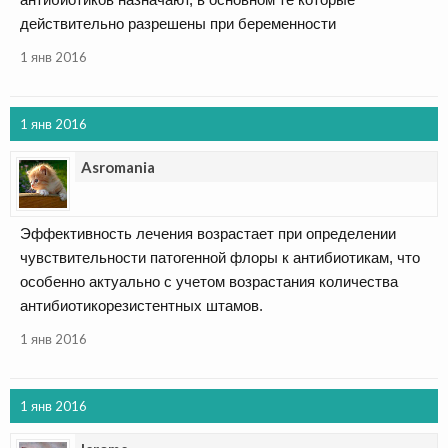
действительно разрешены при беременности
1 янв 2016
1 янв 2016
Asromania
Эффективность лечения возрастает при определении
чувствительности патогенной флоры к антибиотикам, что
особенно актуально с учетом возрастания количества
антибиотикорезистентных штамов.
1 янв 2016
1 янв 2016