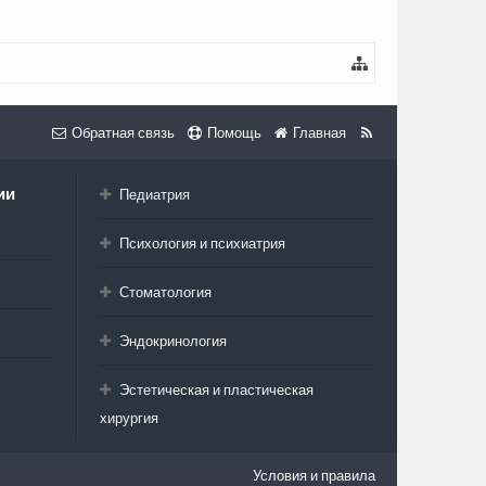
Обратная связь
Помощь
Главная
ии
Педиатрия
Психология и психиатрия
Стоматология
Эндокринология
Эстетическая и пластическая
хирургия
Условия и правила