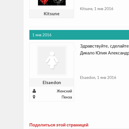
Kitsune
,
1 янв 2016
Kitsune
1 янв 2016
Здравствуйте, сделайте
Дикало Юлия Александр
Elsaedon
,
1 янв 2016
Elsaedon
Женский
Пенза
Поделиться этой страницей