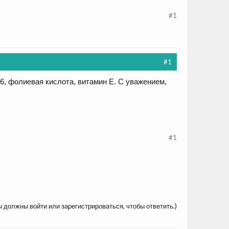
#1
#1
6, фолиевая кислота, витамин Е. С уважением,
#1
ы должны войти или зарегистрироваться, чтобы ответить.)