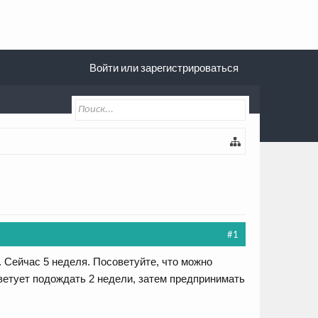
Войти или зарегистрироваться
#1
. Сейчас 5 неделя. Посоветуйте, что можно
оветует подождать 2 недели, затем предпринимать