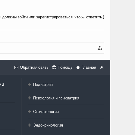
ы должны войти или зарегистрироваться, чтобы ответить.)
Обратная связь
Помощь
Главная
ии
Педиатрия
Психология и психиатрия
Стоматология
Эндокринология