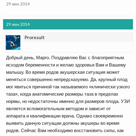
29 июн 2014
29 июн 2014
Proresult
Добрый день, Марго. Поздравляю Вас с благоприятным
исходом беременности и желаю здоровья Вам и Вашему
малышу. Во время родов акушерская ситуация может
меняться совершенно непредсказуемо. Да, крупный плод
мог явиться причиной так называемого «клинически узкого
таза», когда анатомические размеры таза в пределах
нормы, но недостаточны именно для размеров плода. УЗИ
является вспомогательным методом и зависит от
аппарата и квалификации врача. Однако своевременно
выявить данную ситуации должны акушеры во время
родов. Сейчас Вам необходимо восстановить силы, как