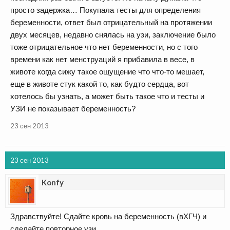
просто задержка… Покупала тесты для определения
беременности, ответ был отрицательный на протяжении
двух месяцев, недавно снялась на узи, заключение было
тоже отрицательное что нет беременности, но с того
времени как нет менструаций я прибавила в весе, в
животе когда сижу такое ощущение что что-то мешает,
еще в животе стук какой то, как будто сердца, вот
хотелось бы узнать, а может быть такое что и тесты и
УЗИ не показывает беременность?
23 сен 2013
23 сен 2013
Konfy
Здравствуйте! Сдайте кровь на беременность (вХГЧ) и
сделайте повторное узи.