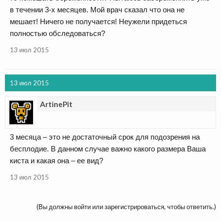
в течении 3-х месяцев. Мой врач сказал что она не
мешает! Ничего не получается! Неужели придеться
полностью обследоваться?
13 июл 2015
13 июл 2015
ArtinePit
3 месяца – это не достаточный срок для подозрения на
бесплодие. В данном случае важно какого размера Ваша
киста и какая она – ее вид?
13 июл 2015
(Вы должны войти или зарегистрироваться, чтобы ответить.)