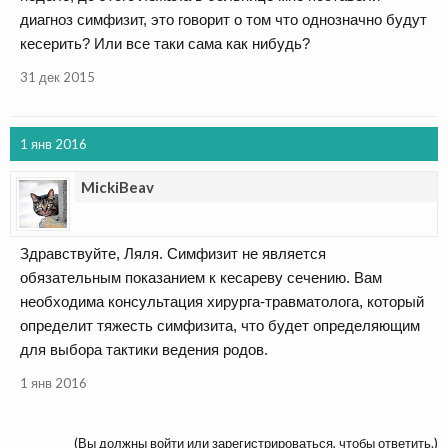
диагноз симфизит, это говорит о том что однозначно будут
кесерить? Или все таки сама как нибудь?
31 дек 2015
1 янв 2016
MickiBeav
Здравствуйте, Ляля. Симфизит не является
обязательным показанием к кесареву сечению. Вам
необходима консультация хирурга-травматолога, который
определит тяжесть симфизита, что будет определяющим
для выбора тактики ведения родов.
1 янв 2016
(Вы должны войти или зарегистрироваться, чтобы ответить.)