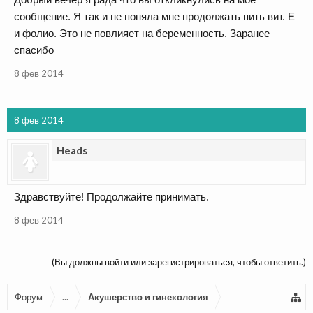
сообщение. Я так и не поняла мне продолжать пить вит. Е
и фолио. Это не повлияет на беременность. Заранее
спасибо
8 фев 2014
8 фев 2014
Heads
Здравствуйте! Продолжайте принимать.
8 фев 2014
(Вы должны войти или зарегистрироваться, чтобы ответить.)
Форум
...
Акушерство и гинекология