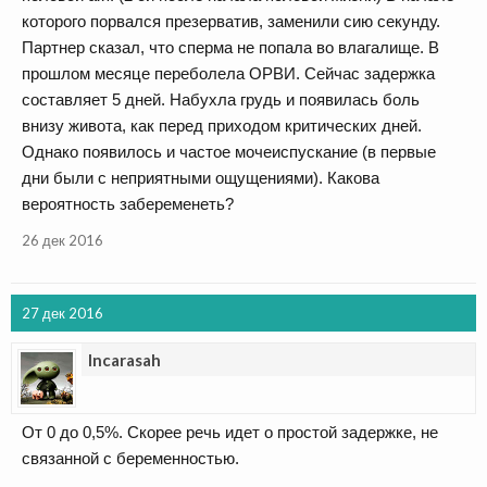
которого порвался презерватив, заменили сию секунду.
Партнер сказал, что сперма не попала во влагалище. В
прошлом месяце переболела ОРВИ. Сейчас задержка
составляет 5 дней. Набухла грудь и появилась боль
внизу живота, как перед приходом критических дней.
Однако появилось и частое мочеиспускание (в первые
дни были с неприятными ощущениями). Какова
вероятность забеременеть?
26 дек 2016
27 дек 2016
Incarasah
От 0 до 0,5%. Скорее речь идет о простой задержке, не
связанной с беременностью.