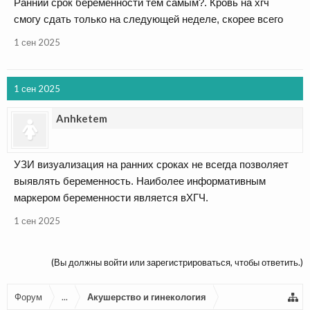
Ранний срок беременности тем самым?. Кровь на хгч
смогу сдать только на следующей неделе, скорее всего
1 сен 2025
1 сен 2025
Anhketem
УЗИ визуализация на ранних сроках не всегда позволяет
выявлять беременность. Наиболее информативным
маркером беременности является вХГЧ.
1 сен 2025
(Вы должны войти или зарегистрироваться, чтобы ответить.)
Форум
...
Акушерство и гинекология