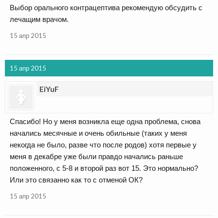
Выбор орального контрацептива рекомендую обсудить с
лечащим врачом.
15 апр 2015
15 апр 2015
EiYuF
Спасибо! Но у меня возникла еще одна проблема, снова
начались месячные и очень обильные (таких у меня
некогда не было, разве что после родов) хотя первые у
меня в декабре уже были правдо начались раньше
положенного, с 5-8 и второй раз вот 15. Это нормально?
Или это связанно как то с отменой ОК?
15 апр 2015