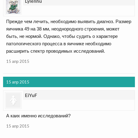
Lylenhu
Прежде чем лечить, необходимо выявить диагноз. Размер
яичника 49 на 38 мм, неоднородного строения, может
быть, не нормой. Однако, чтобы судить о характере
патологического процесса в яичнике необходимо
расширить спектр проводимых исследований.
15 апр 2015
15 апр 2015
EiYuF
А каих именно исследований?
15 апр 2015