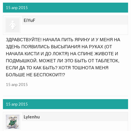
15 апр 2015
EiYuF
ЗДРАВСТВУЙТЕ! НАЧАЛА ПИТЬ ЯРИНУ И У МЕНЯ НА
3ДЕНЬ ПОЯВИЛИСЬ ВЫСЫПАНИЯ НА РУКАХ (ОТ
НАЧАЛА КИСТИ И ДО ЛОКТЯ) НА СПИНЕ ЖИВОТЕ И
ПОДМЫШКОЙ. МОЖЕТ ЛИ ЭТО БЫТЬ ОТ ТАБЛЕТОК,
ЕСЛИ ДА ТО КАК БЫТЬ? ХОТЯ ТОШНОТА МЕНЯ
БОЛЬШЕ НЕ БЕСПОКОИТ!?
15 апр 2015
15 апр 2015
Lylenhu