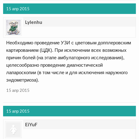
15 апр 2015
Lylenhu
Необходимо проведение УЗИ с цветовым допплеровским
картированием (ЦДК). При исключении всех возможных
причин болей (на этапе амбулаторного исследования),
целесообразно проведение диагностической
лапароскопии (в том числе и для исключения наружного
эндометриоза).
15 апр 2015
15 апр 2015
EiYuF