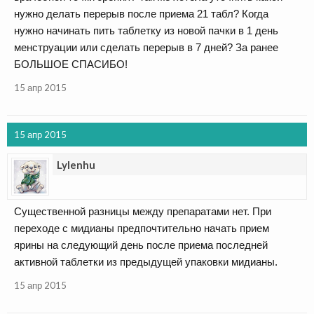
нужно делать перерыв после приема 21 табл? Когда
нужно начинать пить таблетку из новой пачки в 1 день
менструации или сделать перерыв в 7 дней? За ранее
БОЛЬШОЕ СПАСИБО!
15 апр 2015
15 апр 2015
Lylenhu
Существенной разницы между препаратами нет. При
переходе с мидианы предпочтительно начать прием
ярины на следующий день после приема последней
активной таблетки из предыдущей упаковки мидианы.
15 апр 2015