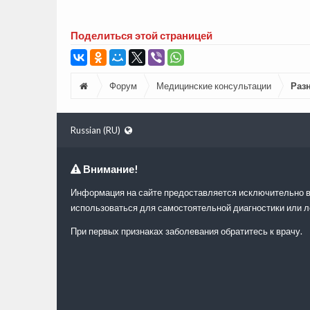
Поделиться этой страницей
Форум
Медицинские консультации
Раз
Russian (RU)
Внимание!
Информация на сайте предоставляется исключительно в
использоваться для самостоятельной диагностики или л
При первых признаках заболевания обратитесь к врачу.