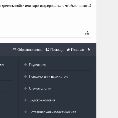
ы должны войти или зарегистрироваться, чтобы ответить.)
Обратная связь
Помощь
Главная
ии
Педиатрия
Психология и психиатрия
Стоматология
Эндокринология
Эстетическая и пластическая