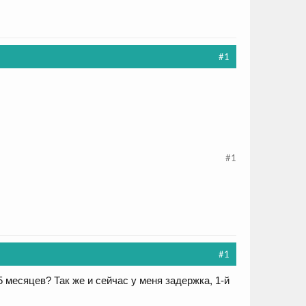
#1
#1
#1
 месяцев? Так же и сейчас у меня задержка, 1-й