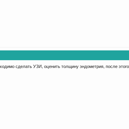
ходимо сделать УЗИ, оценить толщину эндометрия, после этого