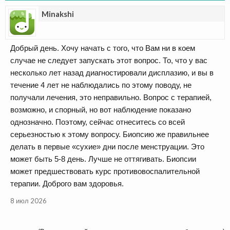
Minakshi
Добрый день. Хочу начать с того, что Вам ни в коем
случае не следует запускать этот вопрос. То, что у вас
несколько лет назад диагностировали дисплазию, и вы в
течение 4 лет не наблюдались по этому поводу, не
получали лечения, это неправильно. Вопрос с терапией,
возможно, и спорный, но вот наблюдение показано
однозначно. Поэтому, сейчас отнеситесь со всей
серьезностью к этому вопросу. Биопсию же правильнее
делать в первые «сухие» дни после менструации. Это
может быть 5-8 день. Лучше не оттягивать. Биопсии
может предшествовать курс противовоспалительной
терапии. Доброго вам здоровья.
8 июл 2026