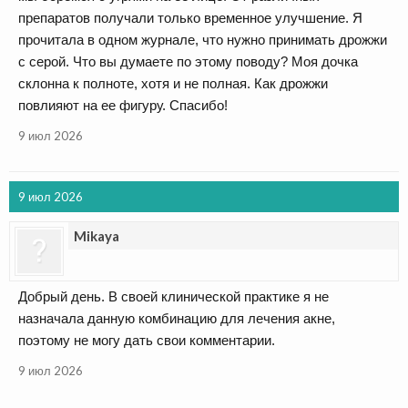
препаратов получали только временное улучшение. Я
прочитала в одном журнале, что нужно принимать дрожжи
с серой. Что вы думаете по этому поводу? Моя дочка
склонна к полноте, хотя и не полная. Как дрожжи
повлияют на ее фигуру. Спасибо!
9 июл 2026
9 июл 2026
Mikaya
Добрый день. В своей клинической практике я не
назначала данную комбинацию для лечения акне,
поэтому не могу дать свои комментарии.
9 июл 2026