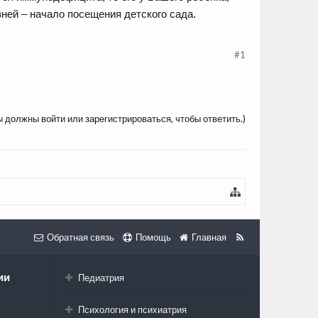
ней – начало посещения детского сада.
#1
ы должны войти или зарегистрироваться, чтобы ответить.)
Обратная связь
Помощь
Главная
ии
Педиатрия
Психология и психиатрия