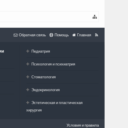
Обратная связь
Помощь
Главная
ии
Педиатрия
Психология и психиатрия
Стоматология
Эндокринология
Эстетическая и пластическая
хирургия
Условия и правила