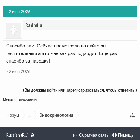
22 июн 2026
Radmila
Спасибо вам! Сейчас посмотрела на сайте он
растительный а это мне как раз подходит! Еще раз
спасибо за наводку!
22 июн 2026
(Вы должны войти или зарегистрироваться, чтобы ответить.)
Метки:
йодомарин
Форум
...
Эндокринология
Russian (RU)
Обратная связь
Помощь