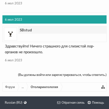
6 июл 2023
6 июл 2023
SBstud
Здравствуйте! Ничего страшного для слизистой лор-
органов не произошло.
6 июл 2023
(Вы должны войти или зарегистрироваться, чтобы ответить.)
Форум
...
Отоларингология
Russian (RU)
Обратная связь
Помощь