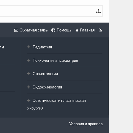
Обратная связь
Помощь
Главная
ии
Педиатрия
Психология и психиатрия
Стоматология
Эндокринология
Эстетическая и пластическая
хирургия
Условия и правила