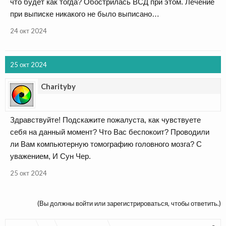
что будет как тогда? Обострилась ВСД при этом. Лечение
при выписке никакого не было выписано…
24 окт 2024
25 окт 2024
Charityby
Здравствуйте! Подскажите пожалуста, как чувствуете
себя на данный момент? Что Вас беспокоит? Проводили
ли Вам компьютерную томографию головного мозга? С
уважением, И Сун Чер.
25 окт 2024
(Вы должны войти или зарегистрироваться, чтобы ответить.)