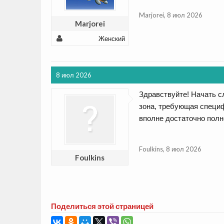
Marjorei
,
8 июл 2026
Marjorei
Женский
8 июл 2026
Здравствуйте! Начать с
зона, требующая специф
вполне достаточно полн
Foulkins
,
8 июл 2026
Foulkins
Поделиться этой страницей