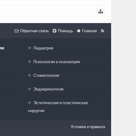
Обратная связь
Помощь
Главная
ии
Педиатрия
Психология и психиатрия
Стоматология
Эндокринология
Эстетическая и пластическая
хирургия
Условия и правила