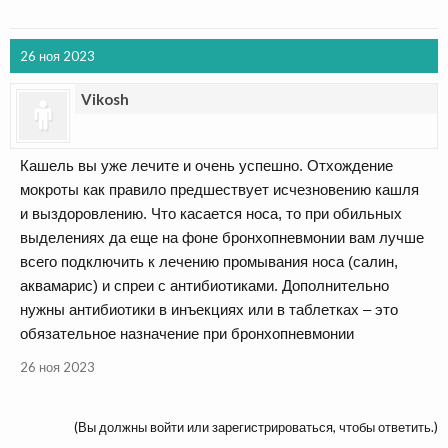
26 ноя 2023
Vikosh
Кашель вы уже лечите и очень успешно. Отхождение
мокроты как правило предшествует исчезновению кашля
и выздоровлению. Что касается носа, то при обильных
выделениях да еще на фоне бронхопневмонии вам лучше
всего подключить к лечению промывания носа (салин,
аквамарис) и спреи с антибиотиками. Дополнительно
нужны антибиотики в инъекциях или в таблетках – это
обязательное назначение при бронхопневмонии
26 ноя 2023
(Вы должны войти или зарегистрироваться, чтобы ответить.)