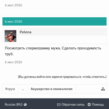
6 июл 2026
6 июл 2026
Pelena
Посмотреть спермограмму мужа. Сделать проходимость
труб.
6 июл 2026
(Вы должны войти или зарегистрироваться, чтобы ответить.)
Форум
...
Акушерство и гинекология
Russian (RU)
Обратная связь
Помощь