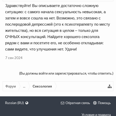
Здравствуйте! Вы описываете достаточно сложную
ситуацию: с самого начала сексуальность невысокая, а
затем и вовсе сошла на нет. Возможно, это связано с
послеродовой депрессией (это к психотерапевту по месту
жительства), но вся ситуация в целом – только для
ОЧНЫХ консультаций. Найдите хорошего сексолога
рядом с вами и посетите его, не особенно откладывая:
сами видите, что улучшения нет. Удачи!
7 сен 2024
(Вы должны войти или зарегистрироваться, чтобы ответить.)
Форум
...
Сексология
Russian (RU)
Обратная связь
Помощь
Условия и правила