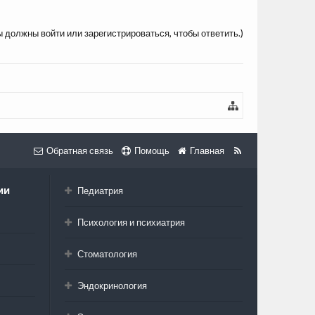
ы должны войти или зарегистрироваться, чтобы ответить.)
Обратная связь
Помощь
Главная
ии
Педиатрия
Психология и психиатрия
Стоматология
Эндокринология