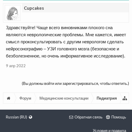
Cupcakes
Здравствуйте! Чаще всего виновниками плохого сна
являются неврологические проблемы. Мне кажется, имеет
смысл проконсультировать с другим неврологом сделать
нейросонографию – УЗИ головного мозга (безопасное и
безболезненное, но очень информативное исследование).
9 апр 2022
(Вы должны войти или зарегистрироваться, чтобы ответить.)
Форум
Медицинские консультации
Педиатрия
Russian (RU)
Обратная связь
Помощь
Условия и правила