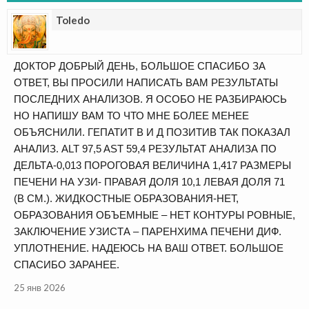
Toledo
ДОКТОР ДОБРЫЙ ДЕНЬ, БОЛЬШОЕ СПАСИБО ЗА
ОТВЕТ, ВЫ ПРОСИЛИ НАПИСАТЬ ВАМ РЕЗУЛЬТАТЫ
ПОСЛЕДНИХ АНАЛИЗОВ. Я ОСОБО НЕ РАЗБИРАЮСЬ
НО НАПИШУ ВАМ ТО ЧТО МНЕ БОЛЕЕ МЕНЕЕ
ОБЪЯСНИЛИ. ГЕПАТИТ В И Д ПОЗИТИВ ТАК ПОКАЗАЛ
АНАЛИЗ. ALT 97,5 AST 59,4 РЕЗУЛЬТАТ АНАЛИЗА ПО
ДЕЛЬТА-0,013 ПОРОГОВАЯ ВЕЛИЧИНА 1,417 РАЗМЕРЫ
ПЕЧЕНИ НА УЗИ- ПРАВАЯ ДОЛЯ 10,1 ЛЕВАЯ ДОЛЯ 71
(В СМ.). ЖИДКОСТНЫЕ ОБРАЗОВАНИЯ-НЕТ,
ОБРАЗОВАНИЯ ОБЪЕМНЫЕ – НЕТ КОНТУРЫ РОВНЫЕ,
ЗАКЛЮЧЕНИЕ УЗИСТА – ПАРЕНХИМА ПЕЧЕНИ ДИФ.
УПЛОТНЕНИЕ. НАДЕЮСЬ НА ВАШ ОТВЕТ. БОЛЬШОЕ
СПАСИБО ЗАРАНЕЕ.
25 янв 2026