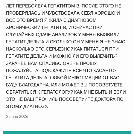
ЛЕТ ПЕРЕБОЛЕЛА ГЕПАТИТОМ В, ПОСЛЕ ЭТОГО НЕ
ПРОВЕРЯЛАСЬ И ЧУВСТВОВАЛА СЕБЯ ХОРОШО И
ВСЕ ЭТО ВРЕМЯ Я ЖИЛА С ДИАГНОЗОМ
ХРОНИЧЕСКИЙ ГЕПАТИТ В, И СЕЙЧАС ПРИ
СЛУЧАЙНЫХ СДАЧЕ АНАЛИЗОВ У МЕНЯ ВЫЯВИЛИ
ГЕПАТИТ ДЕЛЬТА И СКОЛЬКО ОН У МЕНЯ Я НЕ ЗНАЮ.
НАСКОЛЬКО ЭТО СЕРЬЕЗНО? КАК ПИТАТЬСЯ ПРИ
ГЕПАТИТЕ ДЕЛЬТА И МОЖНО ЛИ ЕГО ВЫЛЕЧИТЬ?
ЗАРАНЕЕ ВАМ СПАСИБО ОЧЕНЬ ПРОШУ
ПОЖАЛУЙСТА ПОДСКАЖИТЕ ВСЕ ЧТО КАСАЕТСЯ
ГЕПАТИТА ДЕЛЬТА. ЛЮБОЙ ИНФОРМАЦИИ ОТ ВАС
БУДУ БЛАГОДАРНА. ИЛИ МОЖЕТ ВЫ ПОСОВЕТУЕТЕ
ОБРАТИТЬСЯ К ГЕПАТОЛОГУ? КАК МНЕ БЫТЬ И ЕСЛИ
ЭТО НЕ ВАШ ПРОФИЛЬ ПОСОВЕТУЙТЕ ДОКТОРА ПО
ЭТОМУ ДИАГНОЗУ.
25 янв 2026