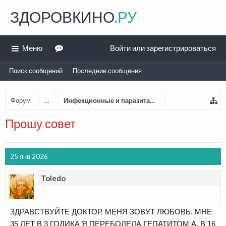
ЗДОРОВКИНО
.РУ
Меню
Войти или зарегистрироваться
Поиск сообщений
Последние сообщения
Форум
...
Инфекционные и паразитарные болезни
Прошу совет
25 янв 2026
Toledo
ЗДРАВСТВУЙТЕ ДОКТОР. МЕНЯ ЗОВУТ ЛЮБОВЬ. МНЕ
35 ЛЕТ В 3 ГОДИКА Я ПЕРЕБОЛЕЛА ГЕПАТИТОМ А, В 16