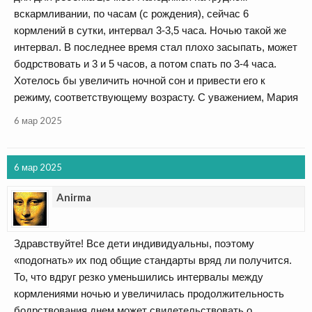
вскармливании, по часам (с рождения), сейчас 6
кормлений в сутки, интервал 3-3,5 часа. Ночью такой же
интервал. В последнее время стал плохо засыпать, может
бодрствовать и 3 и 5 часов, а потом спать по 3-4 часа.
Хотелось бы увеличить ночной сон и привести его к
режиму, соответствующему возрасту. С уважением, Мария
6 мар 2025
6 мар 2025
Anirma
Здравствуйте! Все дети индивидуальны, поэтому
«подогнать» их под общие стандарты вряд ли получится.
То, что вдруг резко уменьшились интервалы между
кормлениями ночью и увеличилась продолжительность
бодрствования днем может свидетельствовать о