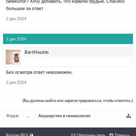
гинеколог? Хочу добавить, что кормлю грудью. Спасибо
большое за ответ
2 дек 2024
2 дек 2024
BartHoutm
Без осмотра ответ невозможен.
2 дек 2024
(Вы должны войти или зарегистрироваться, чтобы ответить.)
Форум
...
Акушерство и гинекология
Russian (RU)
Обратная связь
Помощь