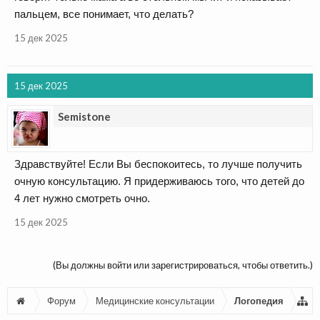
пальцем, все понимает, что делать?
15 дек 2025
15 дек 2025
Semistone
Здравствуйте! Если Вы беспокоитесь, то лучше получить
очную консультацию. Я придерживаюсь того, что детей до
4 лет нужно смотреть очно.
15 дек 2025
(Вы должны войти или зарегистрироваться, чтобы ответить.)
Форум
Медицинские консультации
Логопедия