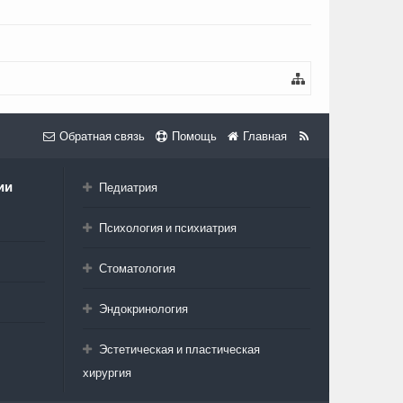
Обратная связь
Помощь
Главная
ии
Педиатрия
Психология и психиатрия
Стоматология
Эндокринология
Эстетическая и пластическая
хирургия