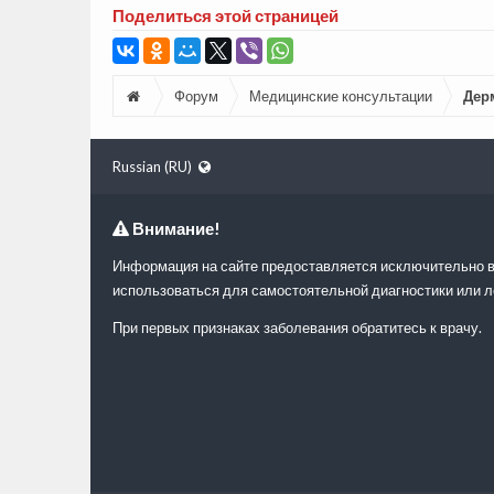
Поделиться этой страницей
Форум
Медицинские консультации
Дер
Russian (RU)
Внимание!
Информация на сайте предоставляется исключительно в
использоваться для самостоятельной диагностики или л
При первых признаках заболевания обратитесь к врачу.