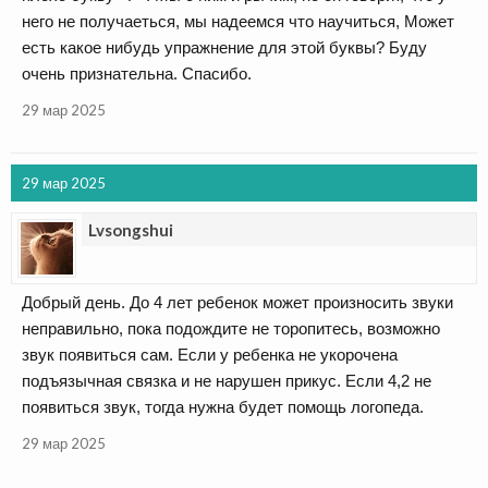
него не получаеться, мы надеемся что научиться, Может
есть какое нибудь упражнение для этой буквы? Буду
очень признательна. Спасибо.
29 мар 2025
29 мар 2025
Lvsongshui
Добрый день. До 4 лет ребенок может произносить звуки
неправильно, пока подождите не торопитесь, возможно
звук появиться сам. Если у ребенка не укорочена
подъязычная связка и не нарушен прикус. Если 4,2 не
появиться звук, тогда нужна будет помощь логопеда.
29 мар 2025