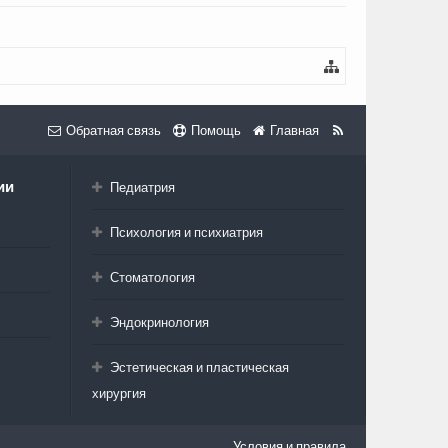
Обратная связь
Помощь
Главная
ии
Педиатрия
Психология и психиатрия
Стоматология
Эндокринология
Эстетическая и пластическая
хирургия
Условия и правила