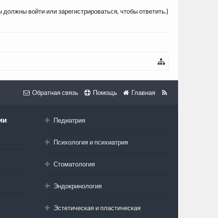
ы должны войти или зарегистрироваться, чтобы ответить.)
Обратная связь
Помощь
Главная
ии
Педиатрия
Психология и психиатрия
Стоматология
Эндокринология
Эстетическая и пластическая