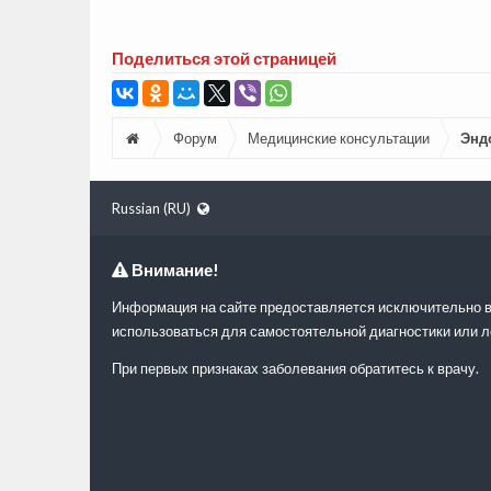
Поделиться этой страницей
Форум
Медицинские консультации
Энд
Russian (RU)
Внимание!
Информация на сайте предоставляется исключительно в
использоваться для самостоятельной диагностики или л
При первых признаках заболевания обратитесь к врачу.