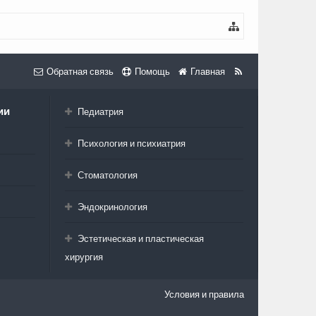
Обратная связь
Помощь
Главная
ии
Педиатрия
Психология и психиатрия
Стоматология
Эндокринология
Эстетическая и пластическая
хирургия
Условия и правила