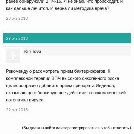
ранее обнаружили ВПЧ-16. Я не знаю, что происходит, и
как дальше лечится. И верна ли методика врача?
28 окт 2018
29 окт 2018
Kirillova
Рекомендую рассмотреть прием бактериофагов. К
комплексной терапии ВПЧ высокого онкогенного риска
целесообразно добавить прием препарата Индинол,
оказывающего блокирующее действие на онкологический
потенциал вируса.
29 окт 2018
(Вы должны войти или зарегистрироваться, чтобы ответить.)