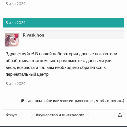
5 июн 2024
5 июн 2024
Rivaskjhon
Здравствуйте! В нашей лаборатории данные показатели
обрабатываются компьютером вместе с данными узи,
веса, возраста и т.д. вам необходимо обратиться в
перинатальный центр
5 июн 2024
(Вы должны войти или зарегистрироваться, чтобы ответить.)
Форум
...
Акушерство и гинекология