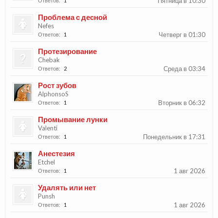
Пятница в 10:30
Ответов:
1
Проблема с десной
Nefes
Четверг в 01:30
Ответов:
1
Протезирование
Chebak
Среда в 03:34
Ответов:
2
Рост зубов
AlphonsoS
Вторник в 06:32
Ответов:
1
Промывание лунки
Valenti
Понедельник в 17:31
Ответов:
1
Анестезия
Etchel
1 авг 2026
Ответов:
1
Удалять или нет
Punsh
1 авг 2026
Ответов:
1