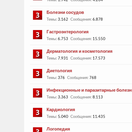
Болезни сосудов
Темы:
3.162
Сообщения:
6.878
Гастроэнтерология
Темы:
6.753
Сообщения:
15.550
Дерматология и косметология
Темы:
7.931
Сообщения:
17.573
Диетология
Темы:
376
Сообщения:
768
Инфекционные и паразитарные болезн
Темы:
3.363
Сообщения:
8.113
Кардиология
Темы:
5.040
Сообщения:
11.435
Логопедия