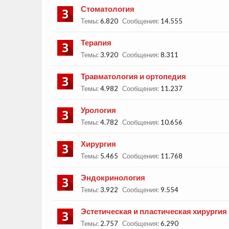
Стоматология
Темы:
6.820
Сообщения:
14.555
Терапия
Темы:
3.920
Сообщения:
8.311
Травматология и ортопедия
Темы:
4.982
Сообщения:
11.237
Урология
Темы:
4.782
Сообщения:
10.656
Хирургия
Темы:
5.465
Сообщения:
11.768
Эндокринология
Темы:
3.922
Сообщения:
9.554
Эстетическая и пластическая хирургия
Темы:
2.757
Сообщения:
6.290