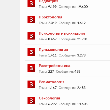
Педиатрия
Темы:
9.199
Сообщения:
19.600
Проктология
Темы:
2.049
Сообщения:
4.612
Психология и психиатрия
Темы:
8.467
Сообщения:
21.701
Пульмонология
Темы:
1.411
Сообщения:
3.278
Расстройства сна
Темы:
227
Сообщения:
458
Ревматология
Темы:
1.167
Сообщения:
2.483
Сексология
Темы:
6.292
Сообщения:
14.605