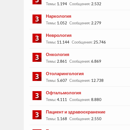
Темы:
1.194
Сообщения:
2.532
Наркология
Темы:
1.052
Сообщения:
2.279
Неврология
Темы:
11.144
Сообщения:
25.746
Онкология
Темы:
2.861
Сообщения:
6.869
Отоларингология
Темы:
5.607
Сообщения:
12.738
Офтальмология
Темы:
4.111
Сообщения:
8.880
Пациент и здравоохранение
Темы:
1.168
Сообщения:
2.550