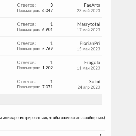
Ответов:
3
FaeArts
Просмотров:
6.047
23 май 2023
Ответов:
1
Masrytotal
Просмотров:
6.901
17 май 2023
Ответов:
1
FlorianPri
Просмотров:
5.769
15 май 2023
Ответов:
1
Fragola
Просмотров:
1.202
11 май 2023
Ответов:
1
Solmi
Просмотров:
7.071
24 апр 2023
и или зарегистрироваться, чтобы разместить сообщение.)