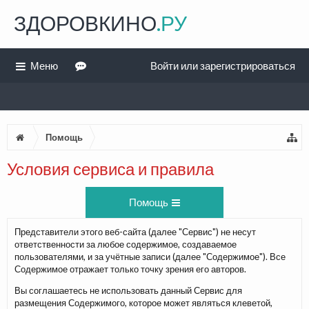
ЗДОРОВКИНО
.РУ
Меню
Войти или зарегистрироваться
Помощь
Условия сервиса и правила
Помощь
Представители этого веб-сайта (далее "Сервис") не несут
ответственности за любое содержимое, создаваемое
пользователями, и за учётные записи (далее "Содержимое"). Все
Содержимое отражает только точку зрения его авторов.
Вы соглашаетесь не использовать данный Сервис для
размещения Содержимого, которое может являться клеветой,