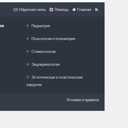
Обратная связь
Помощь
Главная
ии
Педиатрия
Психология и психиатрия
Стоматология
Эндокринология
Эстетическая и пластическая
хирургия
Условия и правила