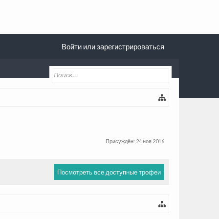
Войти или зарегистрироваться
Присуждён:
24 ноя 2016
Посмотреть все доступные трофеи