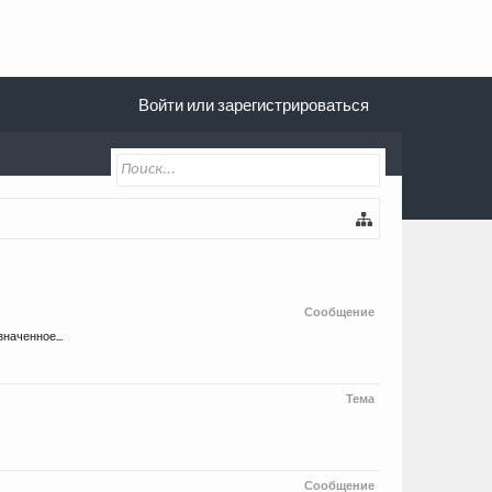
Войти или зарегистрироваться
Сообщение
наченное...
Тема
Сообщение