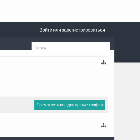
Войти или зарегистрироваться
Посмотреть все доступные трофеи