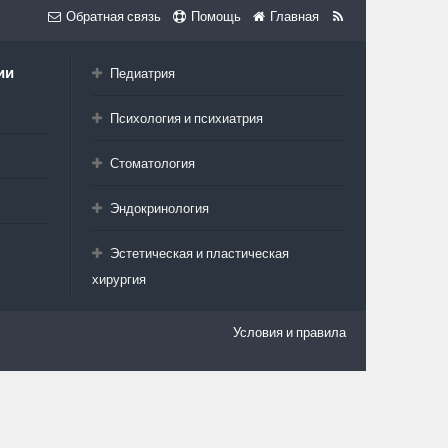
Обратная связь
Помощь
Главная
ии
Педиатрия
Психология и психиатрия
Стоматология
Эндокринология
Эстетическая и пластическая
хирургия
Условия и правила